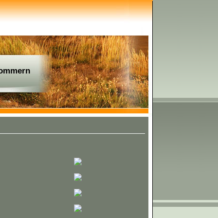
Kommern