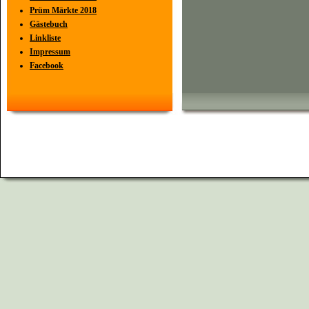
Prüm Märkte 2018
Gästebuch
Linkliste
Impressum
Facebook