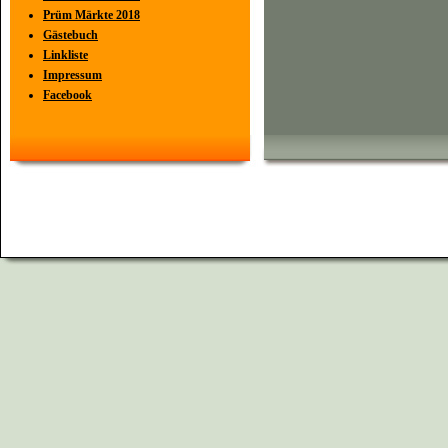
Prüm Märkte 2018
Gästebuch
Linkliste
Impressum
Facebook